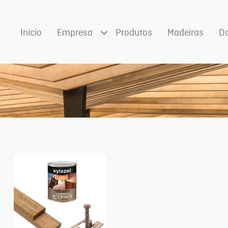
Início
Empresa
Produtos
Madeiras
D