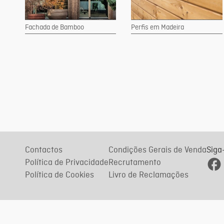
Fachada de Bamboo
Perfis em Madeira
Contactos
Condições Gerais de Venda
Siga
Política de Privacidade
Recrutamento
Política de Cookies
Livro de Reclamações