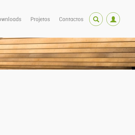
ownloads
Projetos
Contactos