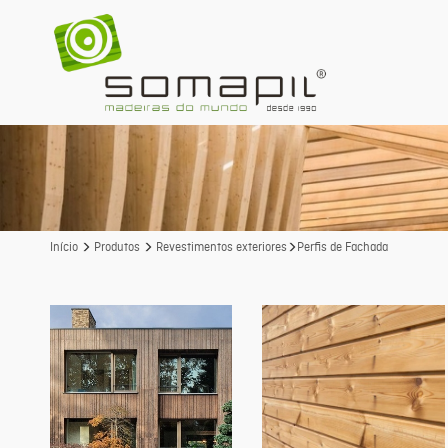
Início
Produtos
Revestimentos exteriores
Perfis de Fachada