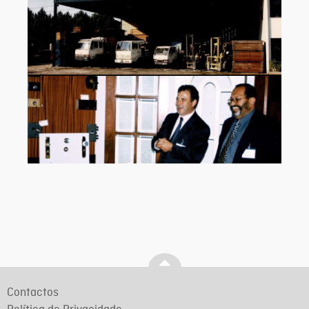
Contactos