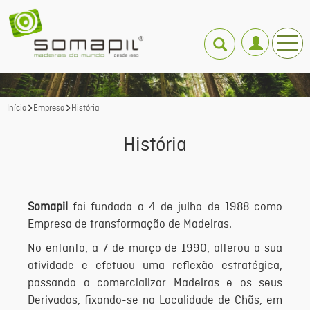
Início
Empresa
História
História
Somapil
foi fundada a 4 de julho de 1988 como
Empresa de transformação de Madeiras.
No entanto, a 7 de março de 1990, alterou a sua
atividade e efetuou uma reflexão estratégica,
passando a comercializar Madeiras e os seus
Derivados, fixando-se na Localidade de Chãs, em