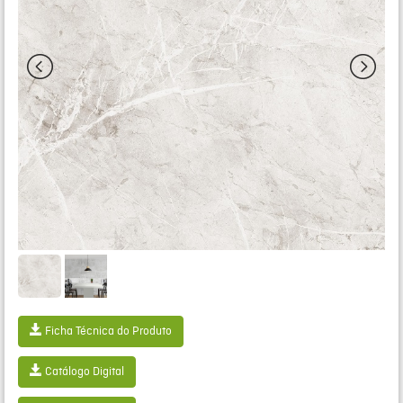
Ficha Técnica do Produto
Catálogo Digital