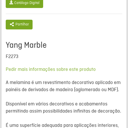
Catálogo Digital
Partilhar
Yang Marble
F2273
Pedir mais informações sobre este produto
A
melamina
é um revestimento decorativo aplicado em
painéis de derivados de madeira (aglomerado ou MDF).
Disponível em vários decorativos e acabamentos
permitindo assim possibilidades infinitas de decoração.
É uma superfície adequada para aplicações interiores,