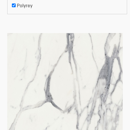
Polyrey