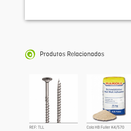
Produtos Relacionados
REF: TLL
Cola HB Fuller K4/570