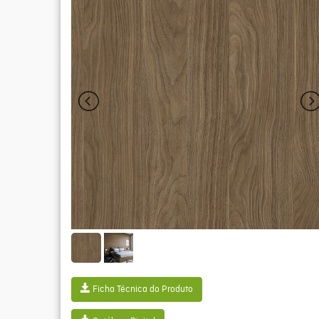
Ficha Técnica do Produto