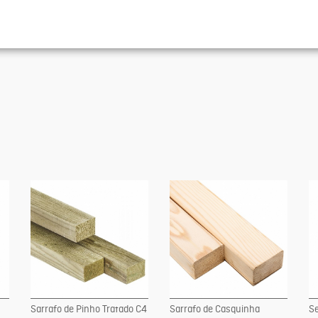
Sarrafo de Pinho Tratado C4
Sarrafo de Casquinha
Se