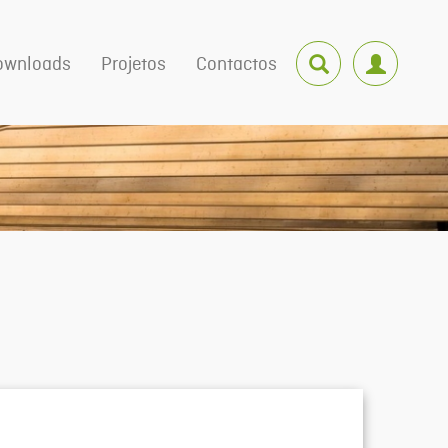
ownloads
Projetos
Contactos