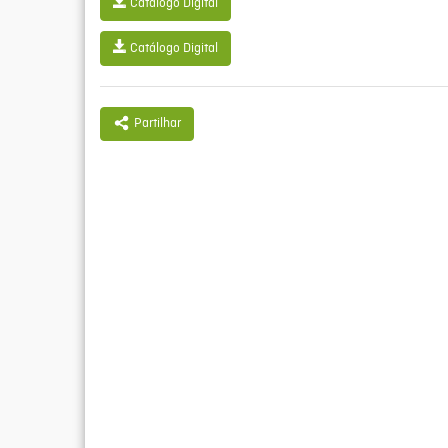
Catálogo Digital
Catálogo Digital
Partilhar