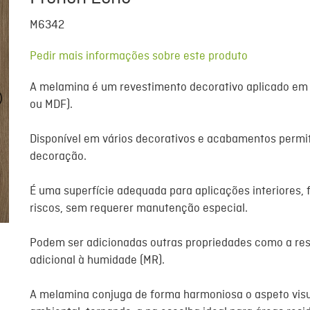
M6342
Pedir mais informações sobre este produto
A
melamina
é um revestimento decorativo aplicado em
ou MDF).
Disponível em vários decorativos e acabamentos permiti
decoração.
É uma superfície adequada para aplicações interiores, 
riscos, sem requerer manutenção especial.
Podem ser adicionadas outras propriedades como a res
adicional à humidade (
MR
).
A
melamina
conjuga de forma harmoniosa o aspeto visu