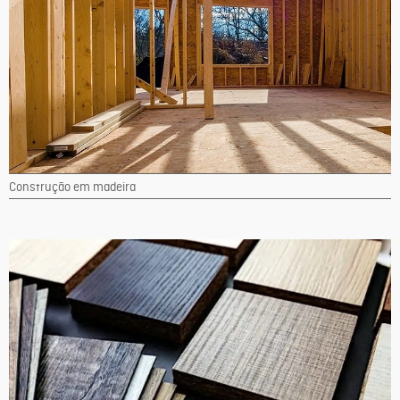
Construção em madeira