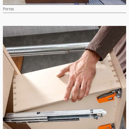
Portas