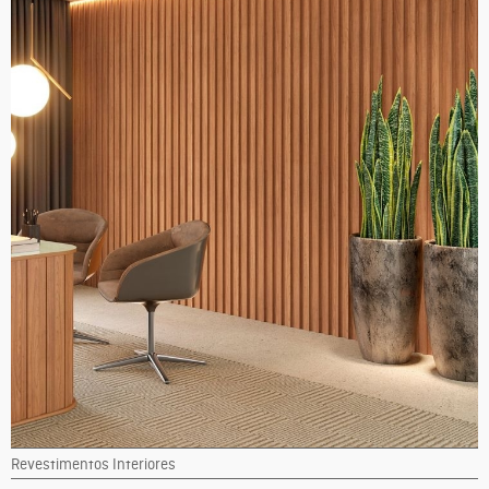
Revestimentos Interiores