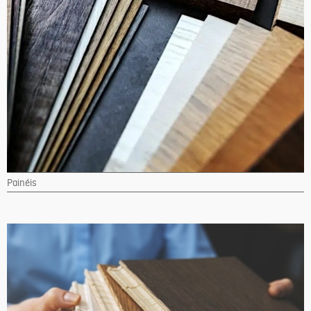
Painéis