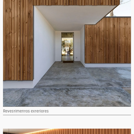
Revestimentos exteriores