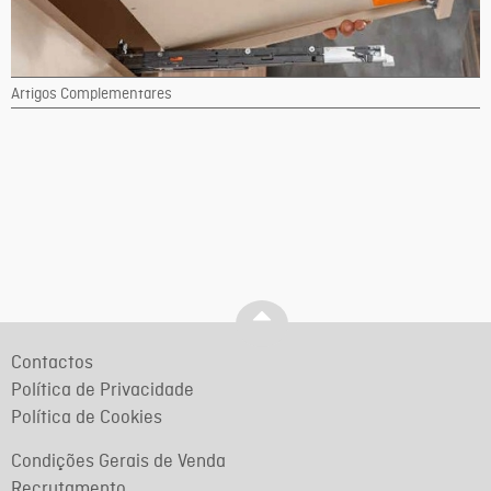
Artigos Complementares
Contactos
Política de Privacidade
Política de Cookies
Condições Gerais de Venda
Recrutamento