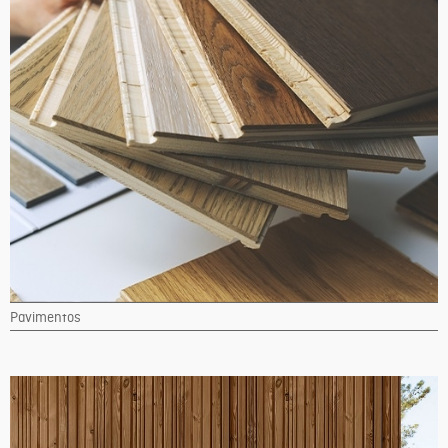
Pavimentos