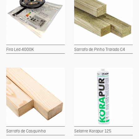
Fita Led 4000K
Sarrafo de Pinho Tratado C4
Sarrafo de Casquinha
Selante Korapur 125