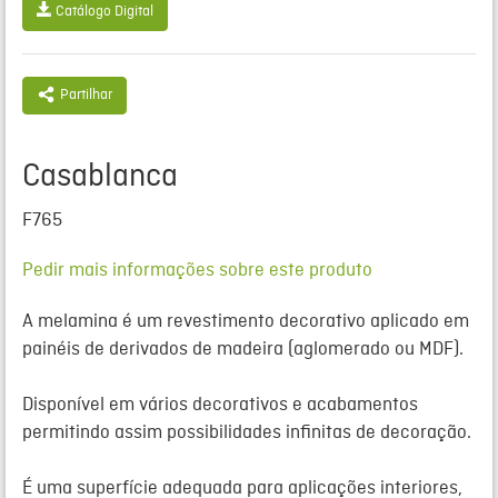
Catálogo Digital
Partilhar
Casablanca
F765
Pedir mais informações sobre este produto
A
melamina
é um revestimento decorativo aplicado em
painéis de derivados de madeira (aglomerado ou MDF).
Disponível em vários decorativos e acabamentos
permitindo assim possibilidades infinitas de decoração.
É uma superfície adequada para aplicações interiores,