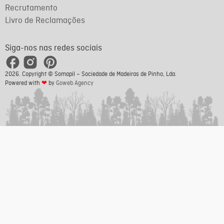
Recrutamento
Livro de Reclamações
Siga-nos nas redes sociais
2026. Copyright © Somapil – Sociedade de Madeiras de Pinho, Lda.
Powered with
❤
by
Goweb Agency