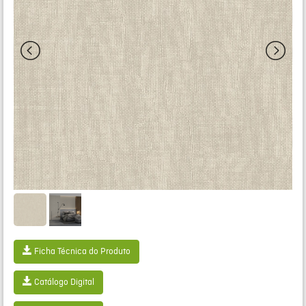
Ficha Técnica do Produto
Catálogo Digital