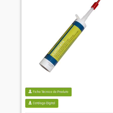
Ficha Técnica do Produto
Catálogo Digital