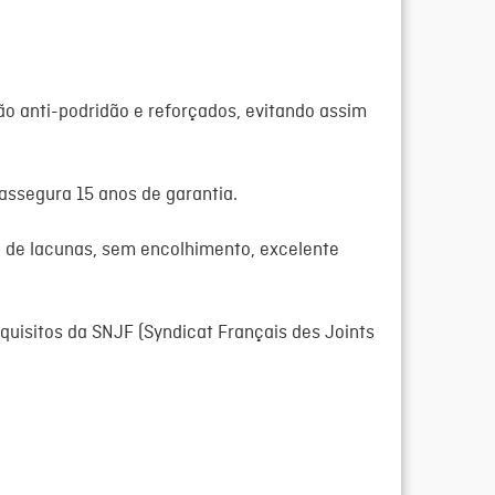
ão anti-podridão e reforçados, evitando assim
assegura 15 anos de garantia.
 de lacunas, sem encolhimento, excelente
quisitos da SNJF (Syndicat Français des Joints