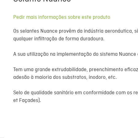
Pedir mais informações sobre este produto
Os selantes Nuance provêm da indústria aeronáutica, s
qualquer infiltração de forma duradoura.
A sua utilização na implementação do sistema Nuance 
Tem uma grande extrudabilidade, preenchimento eficaz
adesão à maioria dos substratos, inodoro, etc.
Selo de qualidade sanitário em conformidade com os re
et Façades).