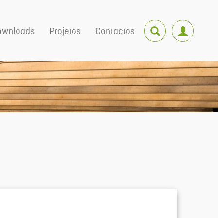
ownloads
Projetos
Contactos