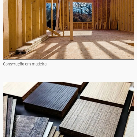
Construção em madeira