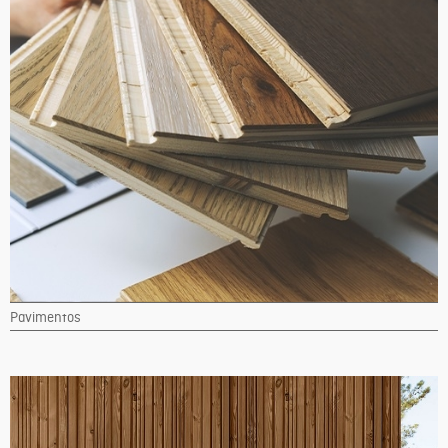
Pavimentos