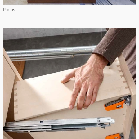
Portas