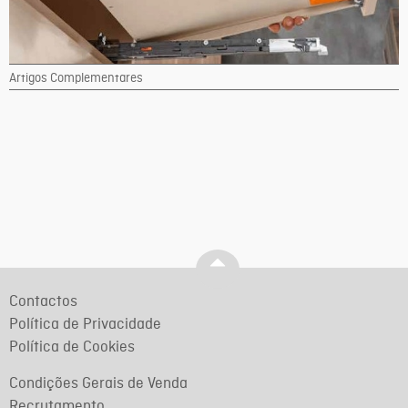
Artigos Complementares
Contactos
Política de Privacidade
Política de Cookies
Condições Gerais de Venda
Recrutamento