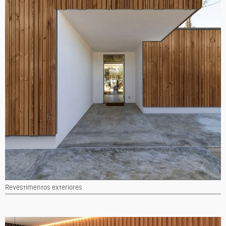
Revestimentos exteriores