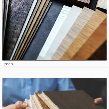
Painéis