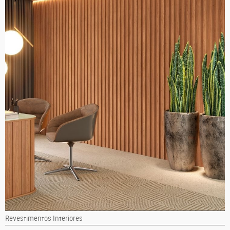
Revestimentos Interiores